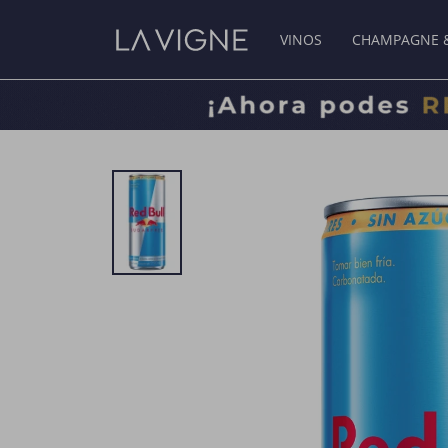
VINOS
CHAMPAGNE 