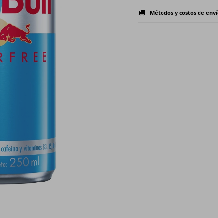
Métodos y costos de enví