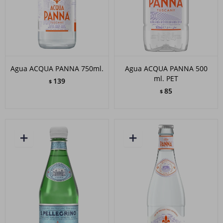
Agua ACQUA PANNA 750ml.
Agua ACQUA PANNA 500
ml. PET
139
$
85
$