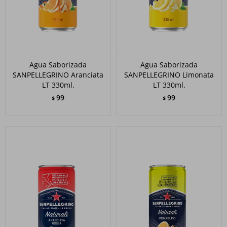
Agua Saborizada
Agua Saborizada
SANPELLEGRINO Aranciata
SANPELLEGRINO Limonata
LT 330ml.
LT 330ml.
99
99
$
$