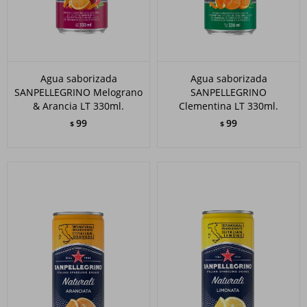
Agua saborizada
Agua saborizada
SANPELLEGRINO Melograno
SANPELLEGRINO
& Arancia LT 330ml.
Clementina LT 330ml.
99
99
$
$