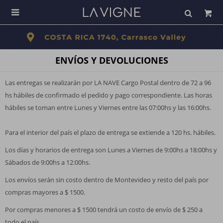

ENVÍOS Y DEVOLUCIONES
Las entregas se realizarán por LA NAVE Cargo Postal dentro de 72 a 96
hs hábiles de confirmado el pedido y pago correspondiente. Las horas
hábiles se toman entre Lunes y Viernes entre las 07:00hs y las 16:00hs.
Para el interior del país el plazo de entrega se extiende a 120 hs. hábiles.
Los días y horarios de entrega son Lunes a Viernes de 9:00hs a 18:00hs y
Sábados de 9:00hs a 12:00hs.
Los envíos serán sin costo dentro de Montevideo y resto del país por
compras mayores a $ 1500.
Por compras menores a $ 1500 tendrá un costo de envío de $ 250 a
todo el país.