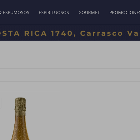
& ESPUMOSOS
ESPIRITUOSOS
GOURMET
PROMOCIONE