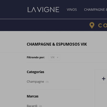
VINOS
CHAMPAGNE 
CHAMPAGNE & ESPUMOSOS VIK
Filtrando por:
VIK
Categorías
Champagne
(1)
Marcas
Bacardi
(2)