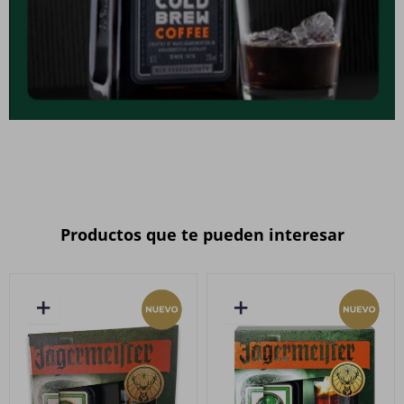
Productos que te pueden interesar