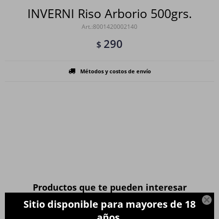
INVERNI Riso Arborio 500grs.
8001420002140
290
$
Métodos y costos de envío
Productos que te pueden interesar

Sitio disponible para mayores de 18
años.