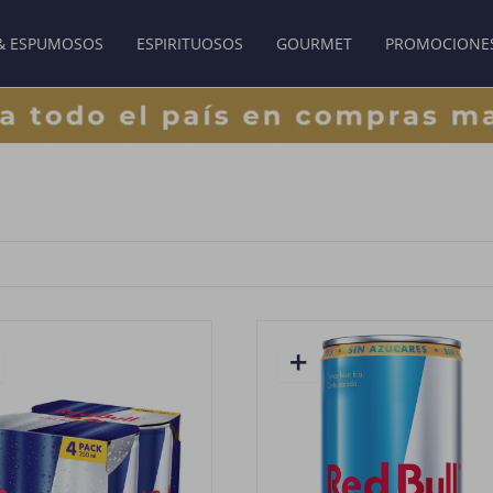
& ESPUMOSOS
ESPIRITUOSOS
GOURMET
PROMOCIONE