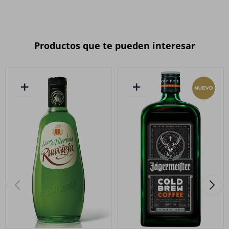
Productos que te pueden interesar