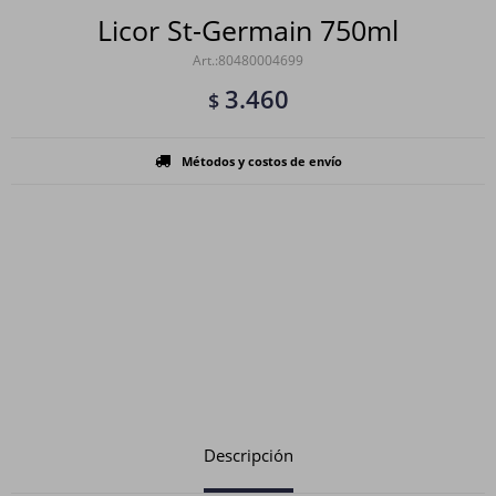
Licor St-Germain 750ml
80480004699
3.460
$
Métodos y costos de envío
Descripción