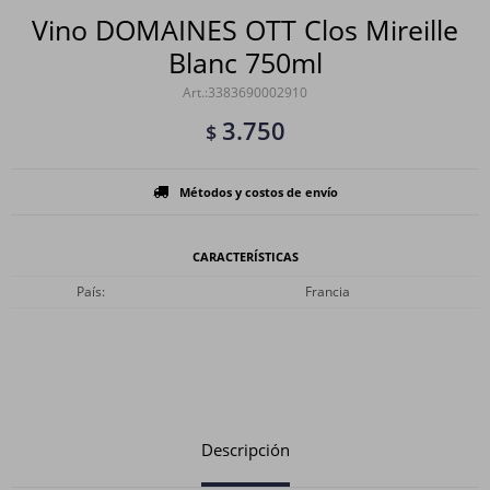
Vino DOMAINES OTT Clos Mireille
Blanc 750ml
3383690002910
3.750
$
Métodos y costos de envío
CARACTERÍSTICAS
País
Francia
Descripción