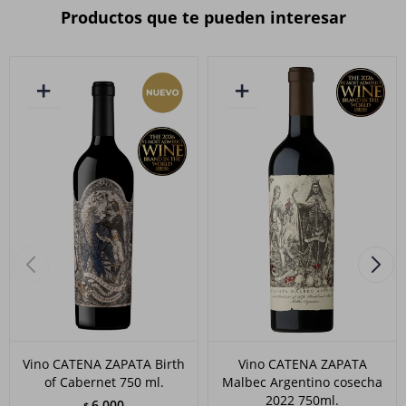
Productos que te pueden interesar
Vino CATENA ZAPATA Birth
Vino CATENA ZAPATA
of Cabernet 750 ml.
Malbec Argentino cosecha
2022 750ml.
6.000
$