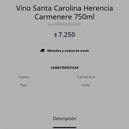
Vino Santa Carolina Herencia
Carmenere 750ml
7804350003932
7.250
$
Métodos y costos de envío
CARACTERÍSTICAS
Cepas
Carmenere
País
Chile
Descripción