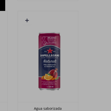
Agua saborizada