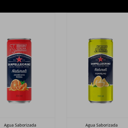
Agua Saborizada
Agua Saborizada