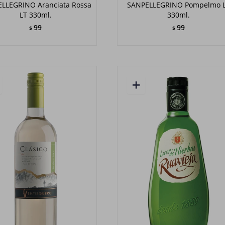
LLEGRINO Aranciata Rossa
SANPELLEGRINO Pompelmo 
LT 330ml.
330ml.
99
99
$
$