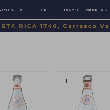
& ESPUMOSOS
ESPIRITUOSOS
GOURMET
PROMOCIONE