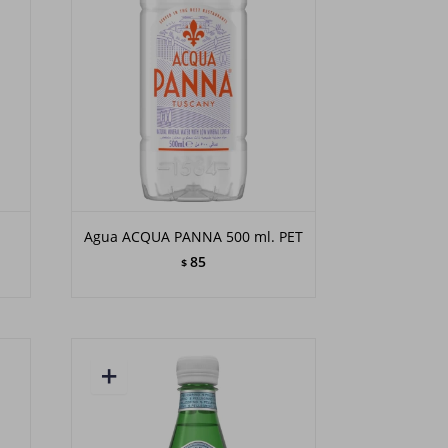
.
Agua ACQUA PANNA 500 ml. PET
85
$