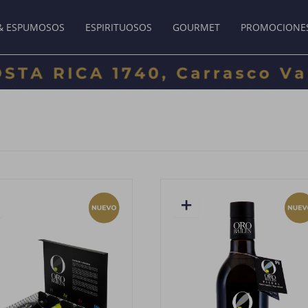
& ESPUMOSOS
ESPIRITUOSOS
GOURMET
PROMOCIONE