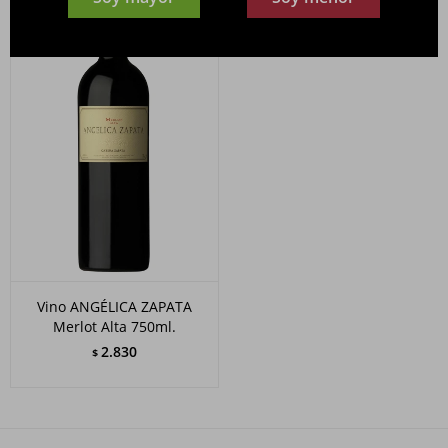
Vino ANGÉLICA ZAPATA
Merlot Alta 750ml.
2.830
$