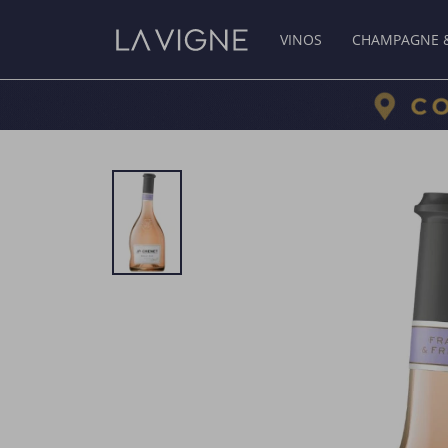
VINOS
CHAMPAGNE 