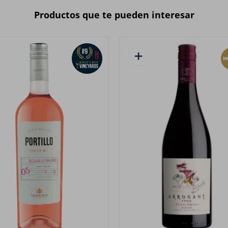
Productos que te pueden interesar