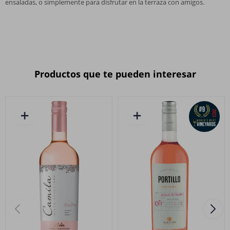
ensaladas, o simplemente para disfrutar en la terraza con amigos.
Productos que te pueden interesar