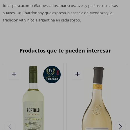
Ideal para acompañar pescados, mariscos, aves y pastas con salsas
suaves. Un Chardonnay que expresa la esencia de Mendoza y la
tradición vitivinícola argentina en cada sorbo.
Productos que te pueden interesar