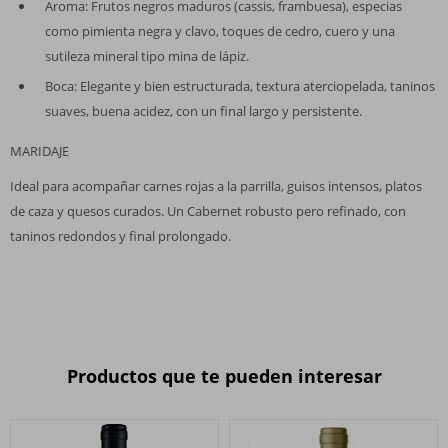
Aroma: Frutos negros maduros (cassis, frambuesa), especias
como pimienta negra y clavo, toques de cedro, cuero y una
sutileza mineral tipo mina de lápiz.
Boca: Elegante y bien estructurada, textura aterciopelada, taninos
suaves, buena acidez, con un final largo y persistente.
MARIDAJE
Ideal para acompañar carnes rojas a la parrilla, guisos intensos, platos
de caza y quesos curados. Un Cabernet robusto pero refinado, con
taninos redondos y final prolongado.
Productos que te pueden interesar