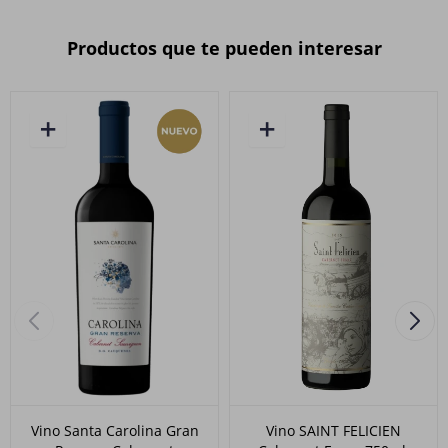
Productos que te pueden interesar
Vino Santa Carolina Gran
Vino SAINT FELICIEN