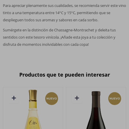
Para apreciar plenamente sus cualidades, se recomienda servir este vino
tinto a una temperatura entre 14°C y 15°C, permitiendo que se
desplieguen todos sus aromas y sabores en cada sorbo.
Sumérgete en la distinción de Chassagne-Montrachet y deleita tus
sentidos con este tesoro vinícola. ¡Añade esta joya a tu colección y
disfruta de momentos inolvidables con cada copa!
Productos que te pueden interesar