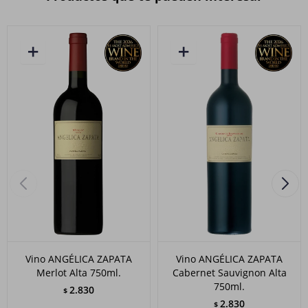
Vino ANGÉLICA ZAPATA
Vino ANGÉLICA ZAPATA
Merlot Alta 750ml.
Cabernet Sauvignon Alta
750ml.
2.830
$
2.830
$