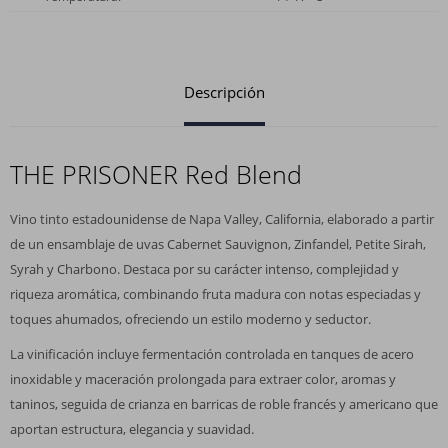
Descripción
THE PRISONER Red Blend
Vino tinto estadounidense de Napa Valley, California, elaborado a partir
de un ensamblaje de uvas Cabernet Sauvignon, Zinfandel, Petite Sirah,
Syrah y Charbono. Destaca por su carácter intenso, complejidad y
riqueza aromática, combinando fruta madura con notas especiadas y
toques ahumados, ofreciendo un estilo moderno y seductor.
La vinificación incluye fermentación controlada en tanques de acero
inoxidable y maceración prolongada para extraer color, aromas y
taninos, seguida de crianza en barricas de roble francés y americano que
aportan estructura, elegancia y suavidad.