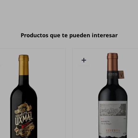
Productos que te pueden interesar