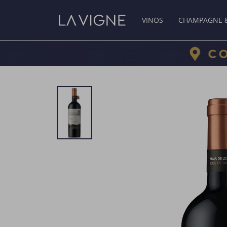
VINOS
CHAMPAGNE 