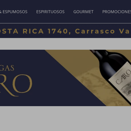
& ESPUMOSOS
ESPIRITUOSOS
GOURMET
PROMOCIONE