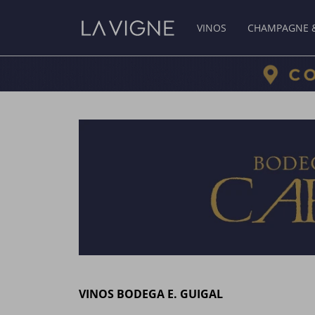
VINOS
CHAMPAGNE 
VINOS BODEGA E. GUIGAL