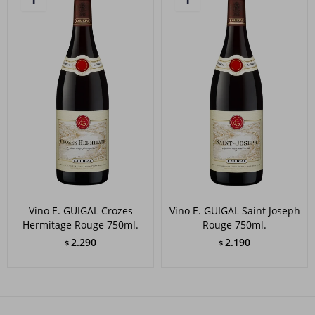
Vino E. GUIGAL Crozes
Vino E. GUIGAL Saint Joseph
Hermitage Rouge 750ml.
Rouge 750ml.
2.290
2.190
$
$