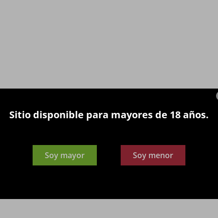
Sitio disponible para mayores de 18 años.
Soy mayor
Soy menor