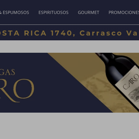
& ESPUMOSOS
ESPIRITUOSOS
GOURMET
PROMOCIONE