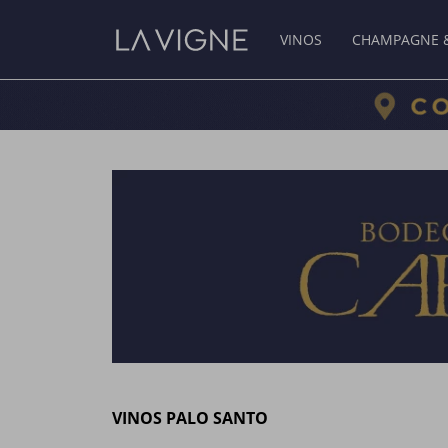
VINOS
CHAMPAGNE 
VINOS PALO SANTO