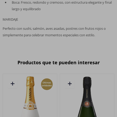
Boca: Fresco, redondo y cremoso, con estructura elegante y final
largo y equilibrado
MARIDAJE
Perfecto con sushi, salmón, aves asadas, postres con frutos rojos o
simplemente para celebrar momentos especiales con estilo.
Productos que te pueden interesar