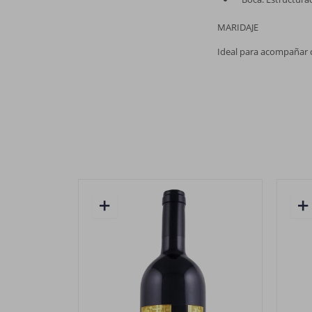
MARIDAJE
Ideal para acompañar c