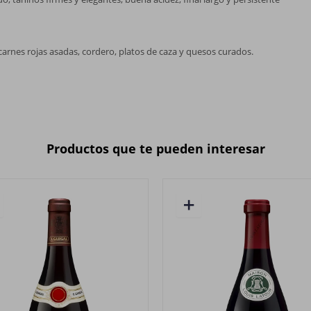
arnes rojas asadas, cordero, platos de caza y quesos curados.
Productos que te pueden interesar