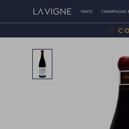
VINOS
CHAMPAGNE 