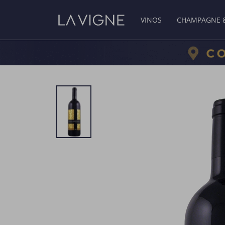
VINOS
CHAMPAGNE 