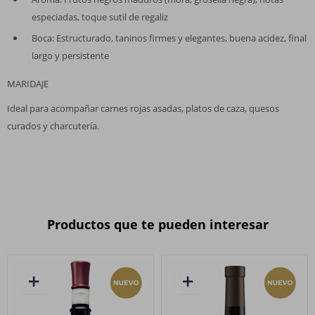
especiadas, toque sutil de regaliz
Boca: Estructurado, taninos firmes y elegantes, buena acidez, final
largo y persistente
MARIDAJE
Ideal para acompañar carnes rojas asadas, platos de caza, quesos
curados y charcutería.
Productos que te pueden interesar