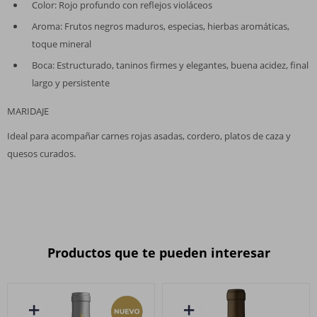
Color: Rojo profundo con reflejos violáceos
Aroma: Frutos negros maduros, especias, hierbas aromáticas,
toque mineral
Boca: Estructurado, taninos firmes y elegantes, buena acidez, final
largo y persistente
MARIDAJE
Ideal para acompañar carnes rojas asadas, cordero, platos de caza y
quesos curados.
Productos que te pueden interesar