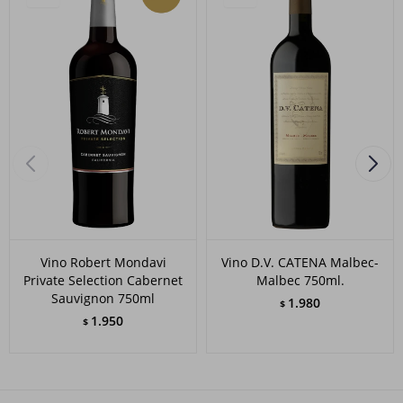
Vino Robert Mondavi
Vino D.V. CATENA Malbec-
Private Selection Cabernet
Malbec 750ml.
Sauvignon 750ml
1.980
$
1.950
$