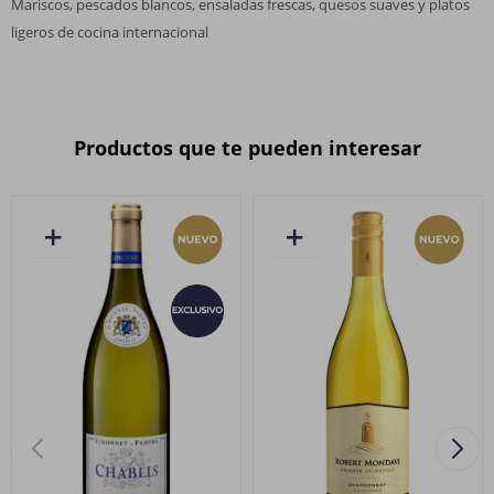
Mariscos, pescados blancos, ensaladas frescas, quesos suaves y platos
ligeros de cocina internacional
Productos que te pueden interesar