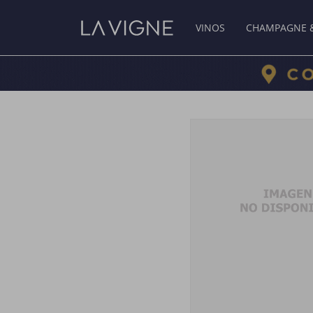
VINOS
CHAMPAGNE 