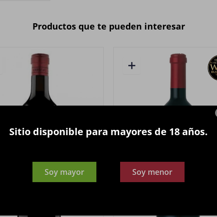
Productos que te pueden interesar
Sitio disponible para mayores de 18 años.
Soy mayor
Soy menor