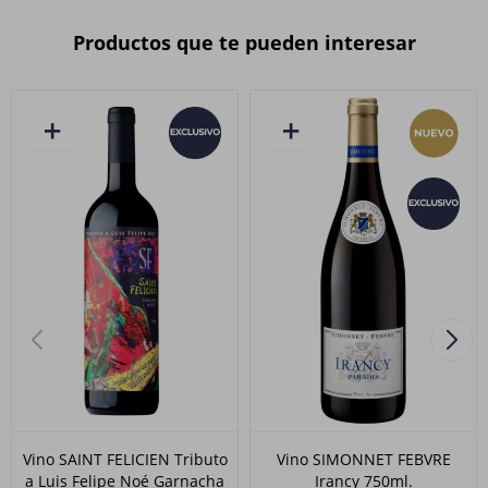
Productos que te pueden interesar
Vino SAINT FELICIEN Tributo
Vino SIMONNET FEBVRE
a Luis Felipe Noé Garnacha
Irancy 750ml.