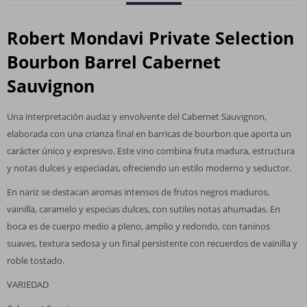
Robert Mondavi Private Selection
Bourbon Barrel Cabernet
Sauvignon
Una interpretación audaz y envolvente del Cabernet Sauvignon,
elaborada con una crianza final en barricas de bourbon que aporta un
carácter único y expresivo. Este vino combina fruta madura, estructura
y notas dulces y especiadas, ofreciendo un estilo moderno y seductor.
En nariz se destacan aromas intensos de frutos negros maduros,
vainilla, caramelo y especias dulces, con sutiles notas ahumadas. En
boca es de cuerpo medio a pleno, amplio y redondo, con taninos
suaves, textura sedosa y un final persistente con recuerdos de vainilla y
roble tostado.
VARIEDAD