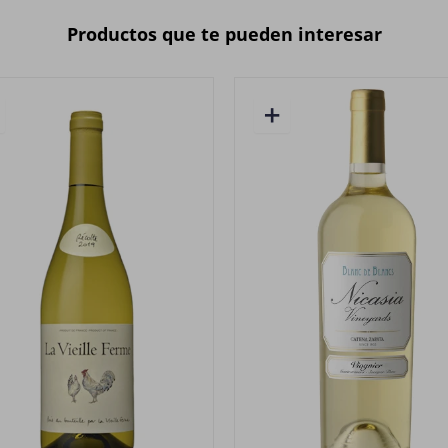
Productos que te pueden interesar