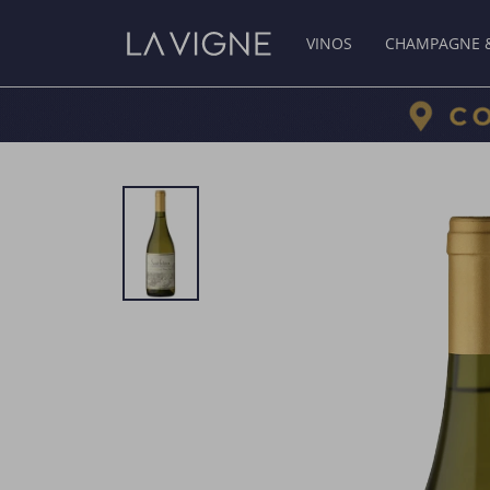
VINOS
CHAMPAGNE 