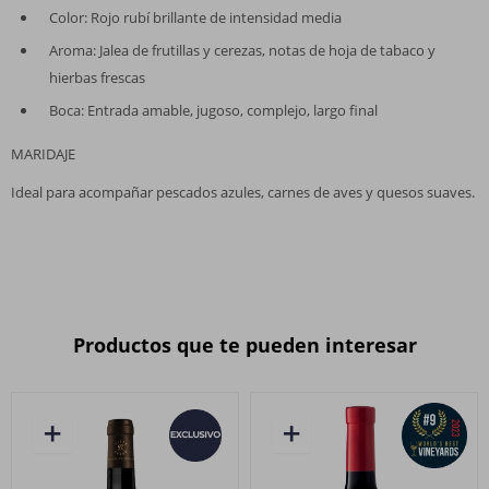
Color: Rojo rubí brillante de intensidad media
Aroma: Jalea de frutillas y cerezas, notas de hoja de tabaco y
hierbas frescas
Boca: Entrada amable, jugoso, complejo, largo final
MARIDAJE
Ideal para acompañar pescados azules, carnes de aves y quesos suaves.
Productos que te pueden interesar