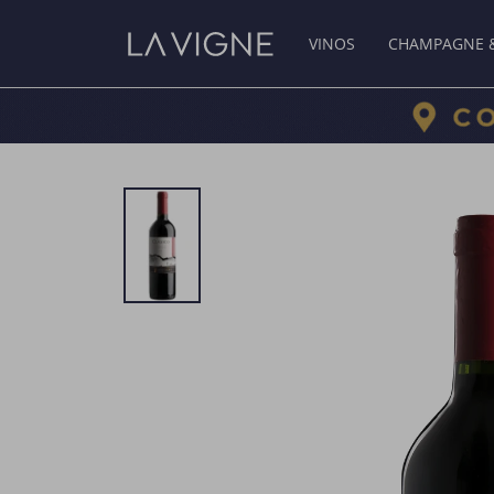
VINOS
CHAMPAGNE 