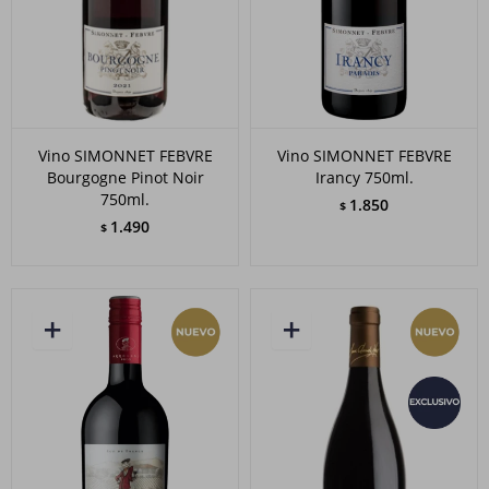
Vino SIMONNET FEBVRE
Vino SIMONNET FEBVRE
Bourgogne Pinot Noir
Irancy 750ml.
750ml.
1.850
$
1.490
$