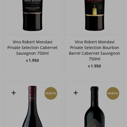
Vino Robert Mondavi
Vino Robert Mondavi
Private Selection Cabernet
Private Selection Bourbon
Sauvignon 750ml
Barrel Cabernet Sauvignon
750ml
1.950
$
1.950
$