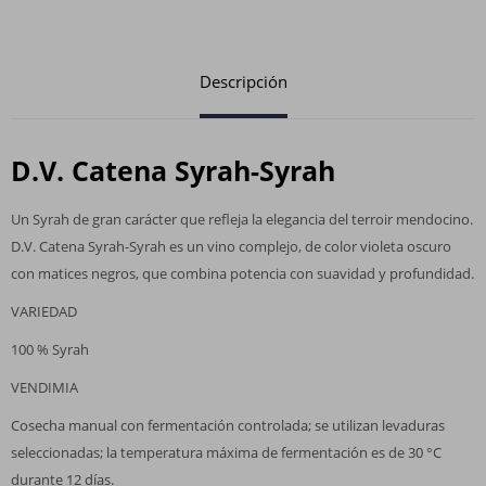
Descripción
D.V. Catena Syrah-Syrah
Un Syrah de gran carácter que refleja la elegancia del terroir mendocino.
D.V. Catena Syrah-Syrah es un vino complejo, de color violeta oscuro
con matices negros, que combina potencia con suavidad y profundidad.
VARIEDAD
100 % Syrah
VENDIMIA
Cosecha manual con fermentación controlada; se utilizan levaduras
seleccionadas; la temperatura máxima de fermentación es de 30 °C
durante 12 días.