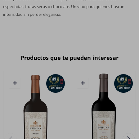
especiadas, frutas secas o chocolate. Un vino para quienes buscan
intensidad sin perder elegancia.
Productos que te pueden interesar