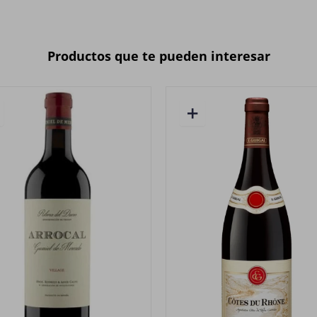
Productos que te pueden interesar