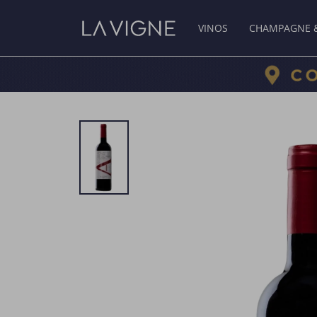
VINOS
CHAMPAGNE 