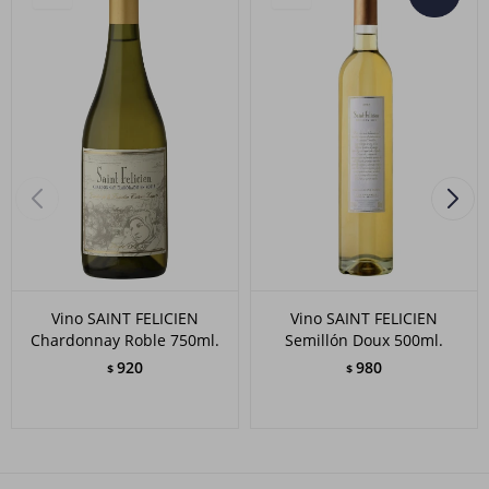
Vino SAINT FELICIEN
Vino SAINT FELICIEN
Chardonnay Roble 750ml.
Semillón Doux 500ml.
920
980
$
$