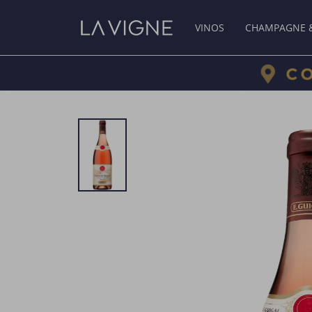
VINOS
CHAMPAGNE 