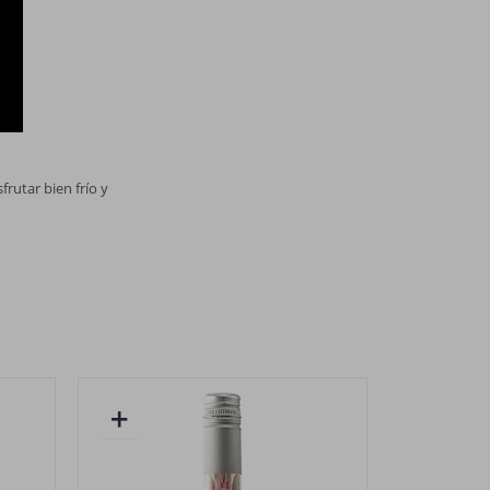
frutar bien frío y