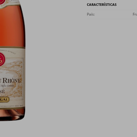
CARACTERÍSTICAS
País
Fr