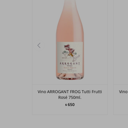
Vino ARROGANT FROG Tutti Frutti
Vino
Rosé 750ml.
650
$