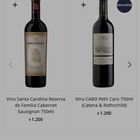
Vino Santa Carolina Reserva
Vino CARO Petit Caro 750ml
de Familia Cabernet
(Catena & Rothschild)
Sauvignon 750ml
1.200
$
1.200
$