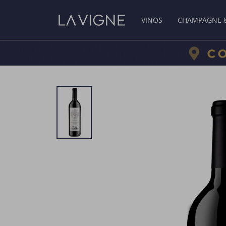
VINOS
CHAMPAGNE 