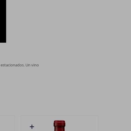
o estacionados. Un vino