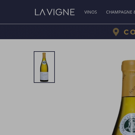
VINOS
CHAMPAGNE 