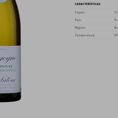
CARACTERÍSTICAS
Cepas
Ch
País
Fr
Región
Bo
Temperatura
09