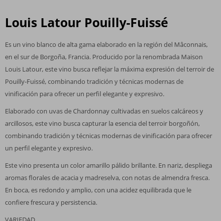
Louis Latour Pouilly-Fuissé
Es un vino blanco de alta gama elaborado en la región del Mâconnais,
en el sur de Borgoña, Francia. Producido por la renombrada Maison
Louis Latour, este vino busca reflejar la máxima expresión del terroir de
Pouilly-Fuissé, combinando tradición y técnicas modernas de
vinificación para ofrecer un perfil elegante y expresivo.
Elaborado con uvas de Chardonnay cultivadas en suelos calcáreos y
arcillosos, este vino busca capturar la esencia del terroir borgoñón,
combinando tradición y técnicas modernas de vinificación para ofrecer
un perfil elegante y expresivo.
Este vino presenta un color amarillo pálido brillante. En nariz, despliega
aromas florales de acacia y madreselva, con notas de almendra fresca.
En boca, es redondo y amplio, con una acidez equilibrada que le
confiere frescura y persistencia.
VARIEDAD