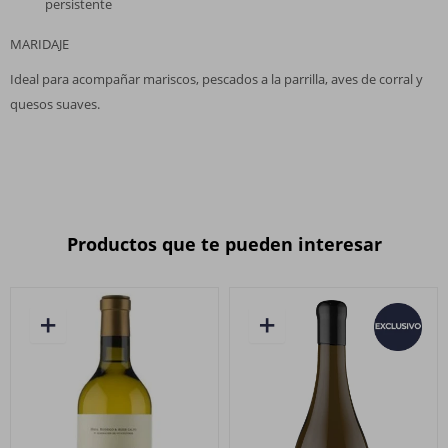
persistente
MARIDAJE
Ideal para acompañar mariscos, pescados a la parrilla, aves de corral y
quesos suaves.
Productos que te pueden interesar