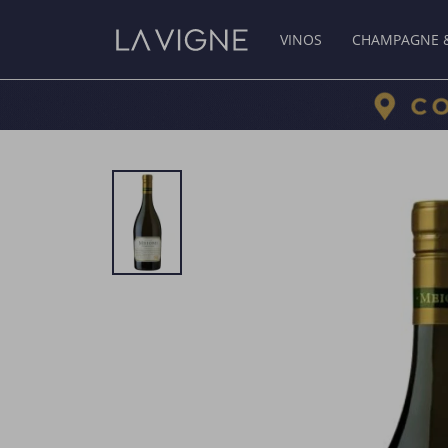
VINOS
CHAMPAGNE 