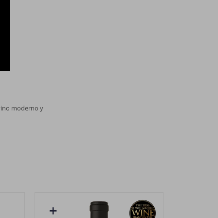
 vino moderno y