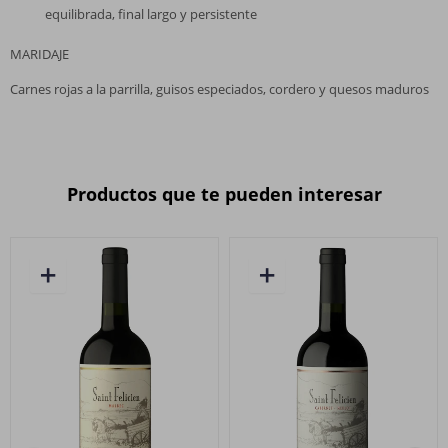
equilibrada, final largo y persistente
MARIDAJE
Carnes rojas a la parrilla, guisos especiados, cordero y quesos maduros
Productos que te pueden interesar