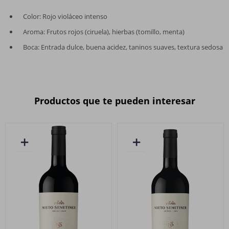
Color: Rojo violáceo intenso
Aroma: Frutos rojos (ciruela), hierbas (tomillo, menta)
Boca: Entrada dulce, buena acidez, taninos suaves, textura sedosa
Productos que te pueden interesar