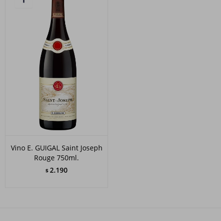
Vino E. GUIGAL Saint Joseph
Rouge 750ml.
2.190
$