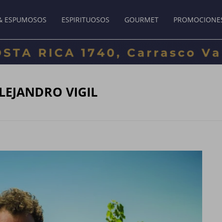
& ESPUMOSOS
ESPIRITUOSOS
GOURMET
PROMOCIONE
LEJANDRO VIGIL